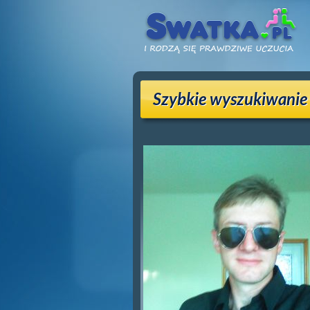
Szybkie wyszukiwanie