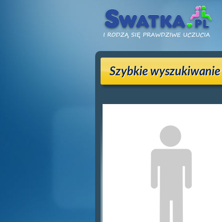
Szybkie wyszukiwanie