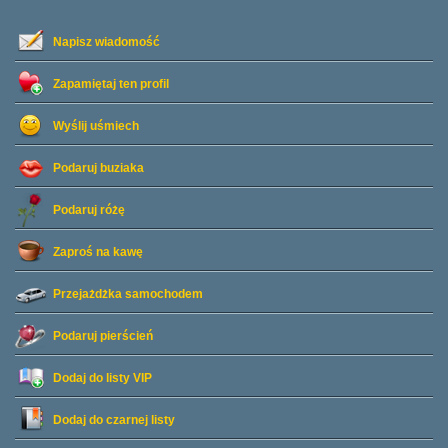
Napisz wiadomość
Zapamiętaj ten profil
Wyślij uśmiech
Podaruj buziaka
Podaruj różę
Zaproś na kawę
Przejażdżka samochodem
Podaruj pierścień
Dodaj do listy
VIP
Dodaj do czarnej listy