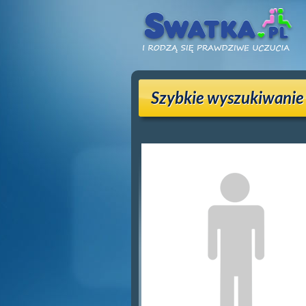
Szybkie wyszukiwanie