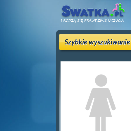
Szybkie wyszukiwanie