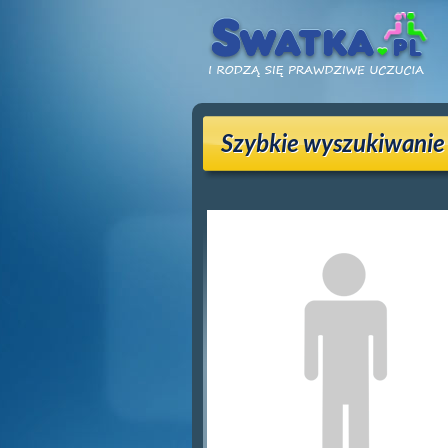
Szybkie wyszukiwanie