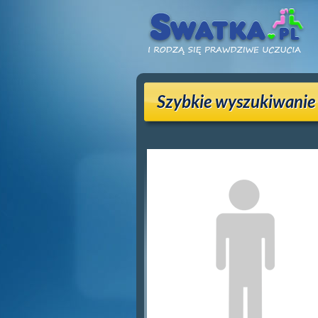
Szybkie wyszukiwanie