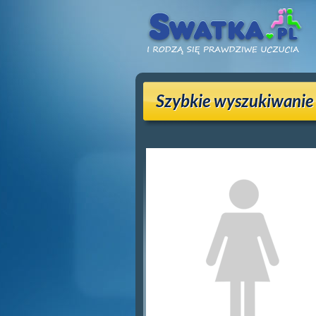
Szybkie wyszukiwanie