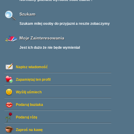
Szukam
Szukam miłej osoby do przyjazni a reszte zobaczymy
Moje Zainteresowania
Jest ich dużo że nie będe wymieniał
Napisz wiadomość
Zapamiętaj ten profil
Wyślij uśmiech
Podaruj buziaka
Podaruj różę
Zaproś na kawę