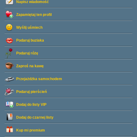
Napisz wiadomość
Zapamiętaj ten profil
Wyślij uśmiech
Podaruj buziaka
Podaruj różę
Zaproś na kawę
Przejażdżka samochodem
Podaruj pierścień
Dodaj do listy
VIP
Dodaj do czarnej listy
Kup mi premium