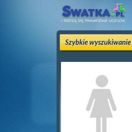
Szybkie wyszukiwanie