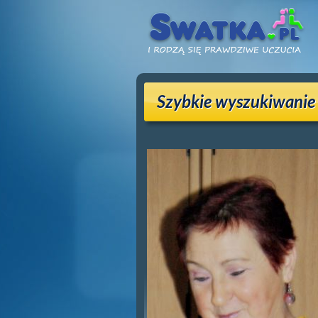
Szybkie wyszukiwanie