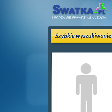
Szybkie wyszukiwanie