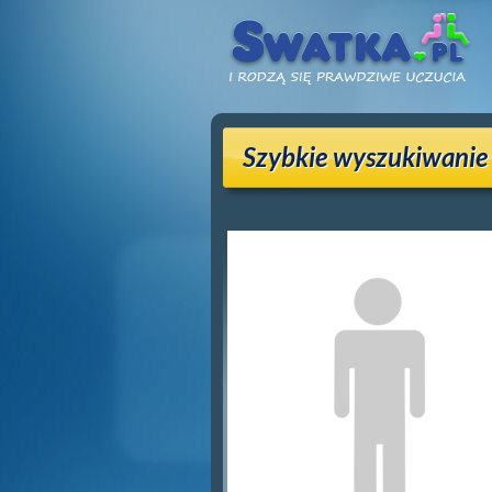
Szybkie wyszukiwanie