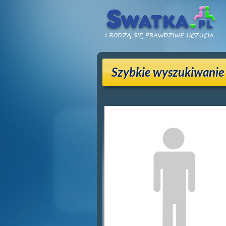
Szybkie wyszukiwanie