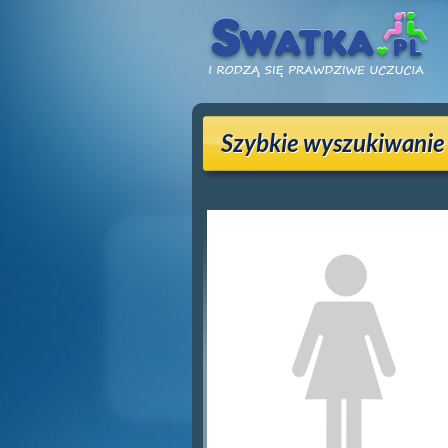
Szybkie wyszukiwanie