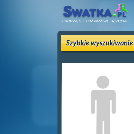
Szybkie wyszukiwanie