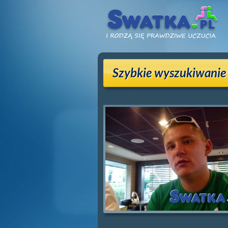
Szybkie wyszukiwanie