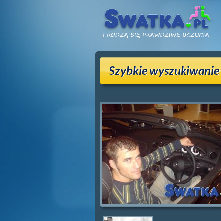
Szybkie wyszukiwanie