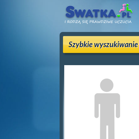
Szybkie wyszukiwanie