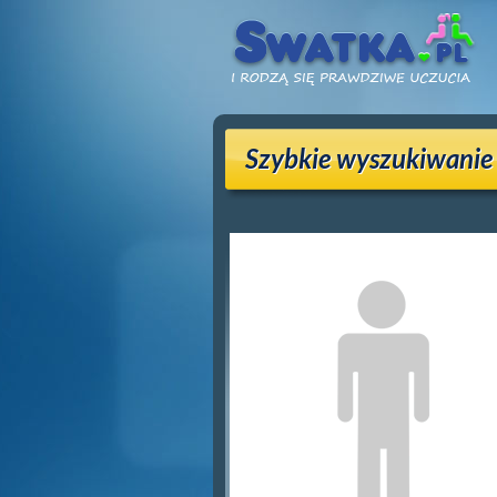
Szybkie wyszukiwanie