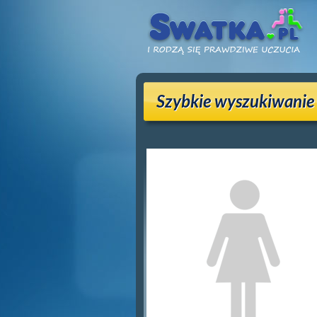
Szybkie wyszukiwanie