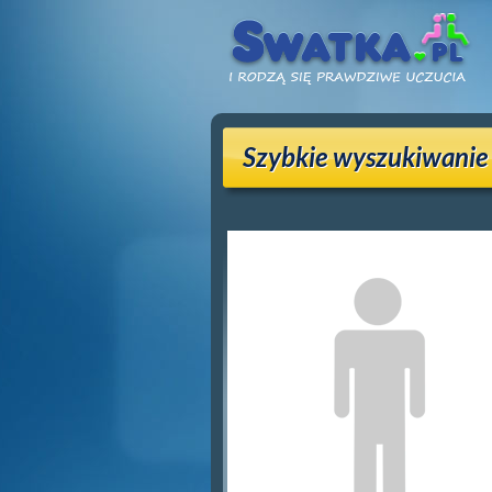
Szybkie wyszukiwanie