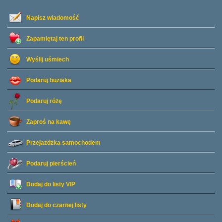
Napisz wiadomość
Zapamiętaj ten profil
Wyślij uśmiech
Podaruj buziaka
Podaruj różę
Zaproś na kawę
Przejażdżka samochodem
Podaruj pierścień
Dodaj do listy
VIP
Dodaj do czarnej listy