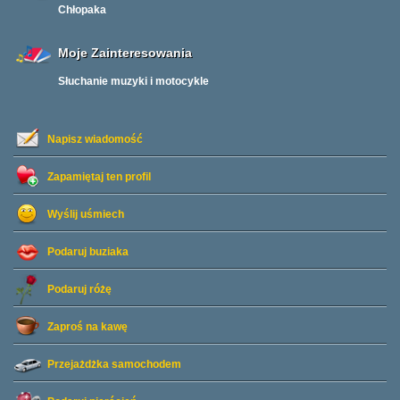
Chłopaka
Moje Zainteresowania
Słuchanie muzyki i motocykle
Napisz wiadomość
Zapamiętaj ten profil
Wyślij uśmiech
Podaruj buziaka
Podaruj różę
Zaproś na kawę
Przejażdżka samochodem