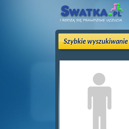
Szybkie wyszukiwanie