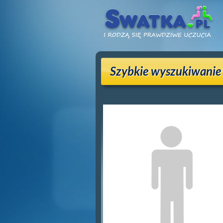
Szybkie wyszukiwanie