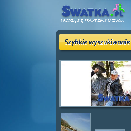
Szybkie wyszukiwanie