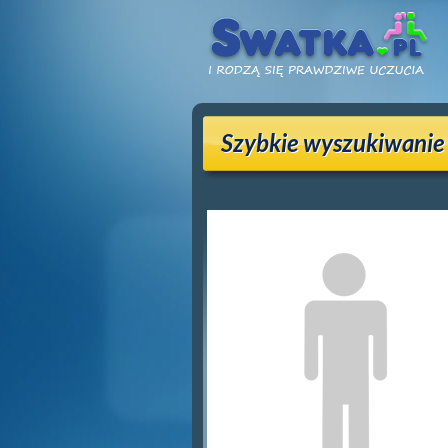
Szybkie wyszukiwanie