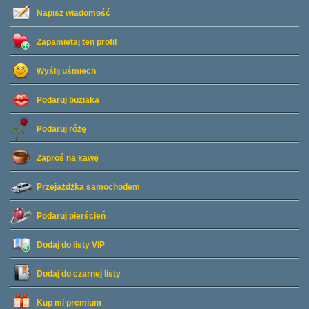
Napisz wiadomość
Zapamiętaj ten profil
Wyślij uśmiech
Podaruj buziaka
Podaruj różę
Zaproś na kawę
Przejażdżka samochodem
Podaruj pierścień
Dodaj do listy
VIP
Dodaj do czarnej listy
Kup mi premium