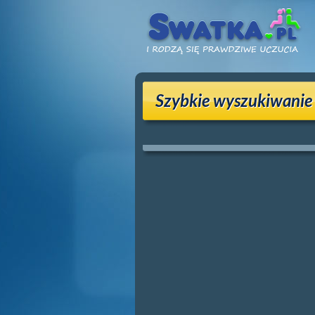
Szybkie wyszukiwanie